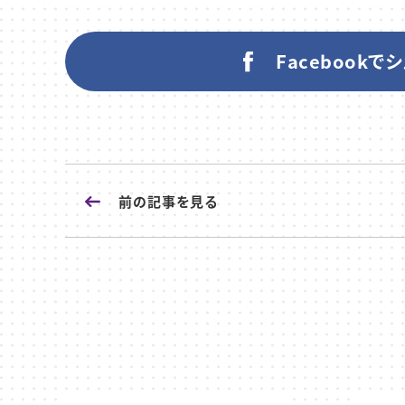
Facebookで
前の記事
を見る