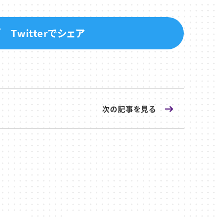
Twitterでシェア
次の記事
を見る