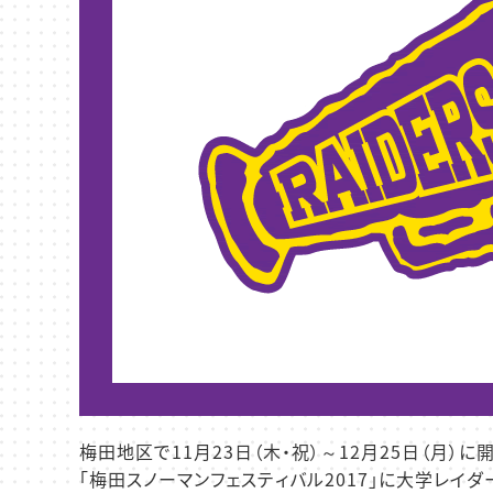
梅田地区で11月23日（木・祝）～12月25日（月）に
「梅田スノーマンフェスティバル2017」に大学レイダ