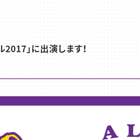
2017」に出演します！