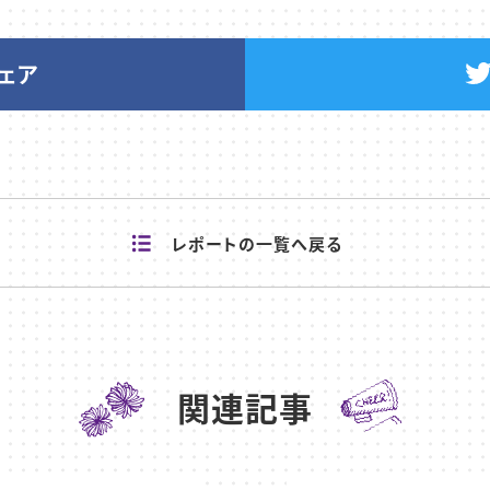
シェア
レポートの
一覧へ戻る
関連記事