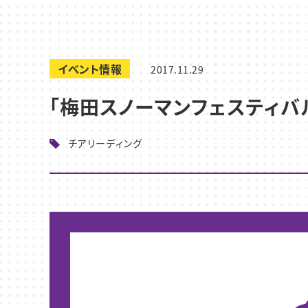
イベント情報
2017.11.29
「梅田スノーマンフェスティバル
チアリーディング