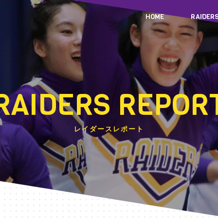
HOME
RAIDER
RAIDERS REPOR
レイダースレポート