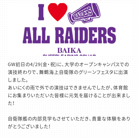
GW初日の4/29(金・祝)に、大学のオープンキャンパスでの
演技終わりで、舞鶴海上自衛隊のグリーンフェスタに出演
しました。
あいにくの雨で外での演技はできませんでしたが、体育館
にお集まりいただいた皆様に元気を届けることが出来まし
た！
自衛隊艦の内部見学もさせていただき、貴重な体験をあり
がとうございました！