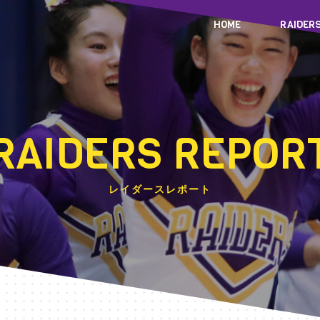
HOME
RAIDER
RAIDERS REPOR
レイダースレポート