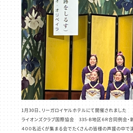
1月30日、リーガロイヤルホテルにて開催されました
ライオンズクラブ国際協会 335-B地区６R合同例会
４００名近くが集まる会でたくさんの皆様の声援の中で