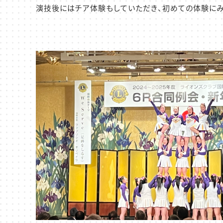
演技後にはチア体験もしていただき、初めての体験にみ