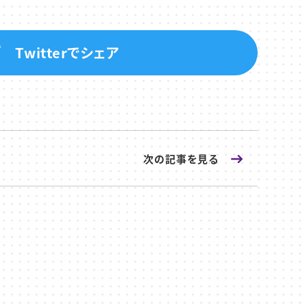
Twitterでシェア
次の記事
を見る