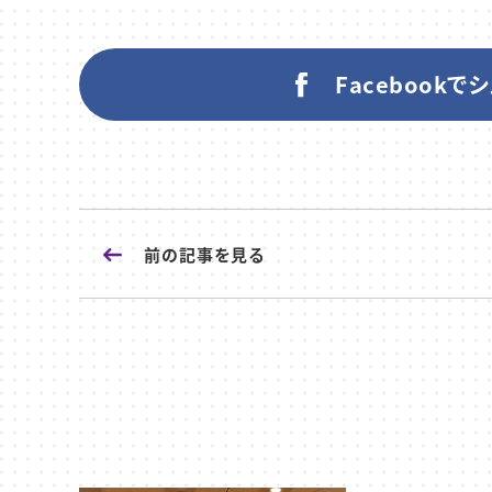
Facebookで
前の記事
を見る