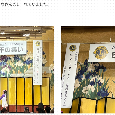
なさん楽しまれていました。