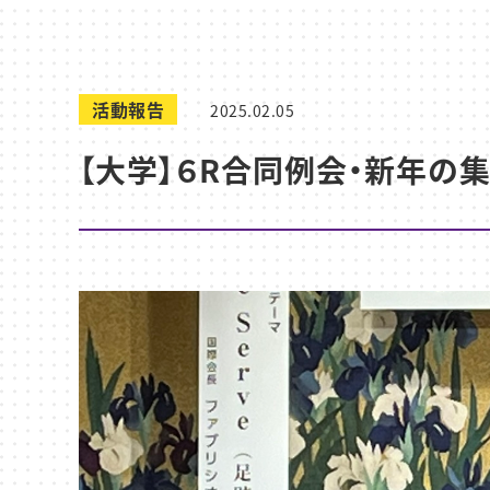
活動報告
2025.02.05
【大学】６R合同例会・新年の