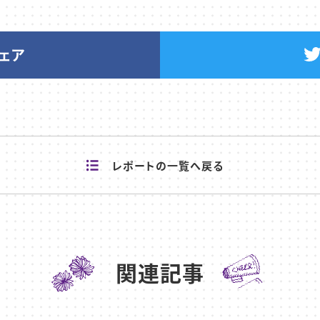
シェア
レポートの
一覧へ戻る
関連記事