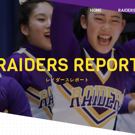
HOME
RAIDER
RAIDERS REPOR
レイダースレポート