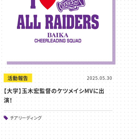
活動報告
2025.05.30
【大学】玉木宏監督のケツメイシMVに出
演！
チアリーディング