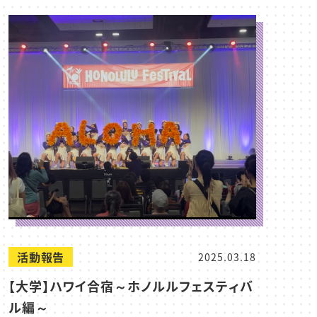
活動報告
2025.03.18
【大学】ハワイ合宿～ホノルルフェスティバ
ル編～