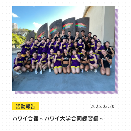
活動報告
2025.03.20
ハワイ合宿～ハワイ大学合同練習編～