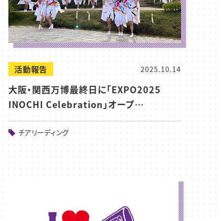
活動報告
2025.10.14
大阪・関西万博最終日に「EXPO2025
INOCHI Celebration」オープ…
チアリーディング