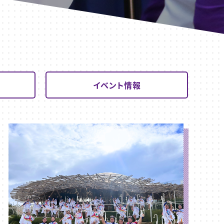
イベント情報