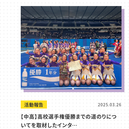
活動報告
2025.03.26
【中高】高校選手権優勝までの道のりにつ
いてを取材したインタ…