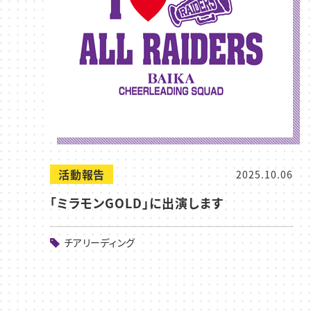
活動報告
2025.10.06
「ミラモンGOLD」に出演します
チアリーディング