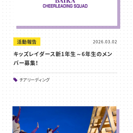
活動報告
2026.03.02
キッズレイダース新1年生～6年生のメン
バー募集！
チアリーディング