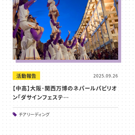
活動報告
2025.09.26
【中高】大阪･関西万博のネパールパビリオ
ン「ダサインフェステ…
チアリーディング