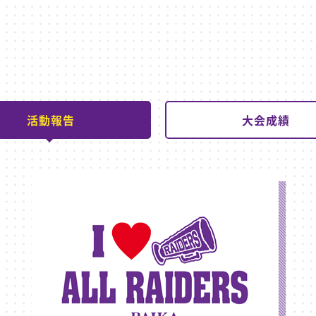
活動報告
大会成績