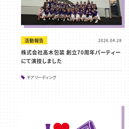
活動報告
2026.04.28
株式会社高木包装 創立70周年パーティー
にて演技しました
チアリーディング