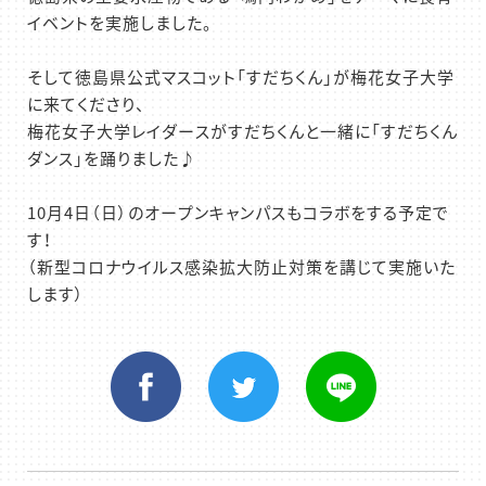
イベントを実施しました。
そして徳島県公式マスコット「すだちくん」が梅花女子大学
に来てくださり、
梅花女子大学レイダースがすだちくんと一緒に「すだちくん
ダンス」を踊りました♪
10月4日（日）のオープンキャンパスもコラボをする予定で
す！
（新型コロナウイルス感染拡大防止対策を講じて実施いた
します）